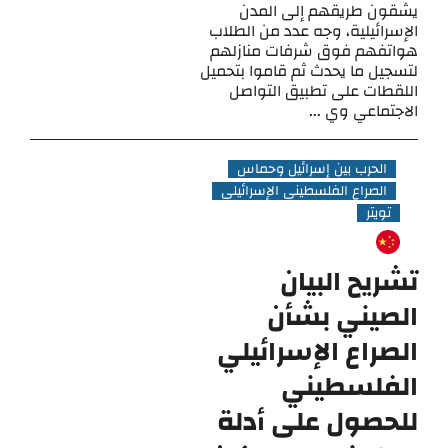
يشقون طريقهم إلى المدن
الإسرائيلية، وجه عدد من الطلاب
هواتفهم فوق شرفات منازلهم
لتسجيل ما يحدث ثم قاموا بتحميل
اللقطات على تطبيق التواصل
الاجتماعي وي ...
الحرب بين إسرائيل وحماس
الصراع الفلسطيني الإسرائيلي
تويتر
تشريح البيان
الصيني بشأن
الصراع الإسرائيلي
الفلسطيني
للحصول على أدلة