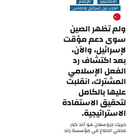
الأكاديميا
الإعلام
الحرب بين إسرائيل وحماس
ولم تظهر الصين
سوى دعم مؤقت
لإسرائيل، والآن،
بعد اكتشاف رد
الفعل الإسلامي
المشترك، انقلبت
عليها بالكامل
لتحقيق الاستفادة
الاستراتيجية.
ديريك جروسمان هو أحد كبار
محللي الدفاع في مؤسسة راند