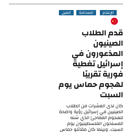
الإعلام
الصحافة
الصين
قدم الطلاب
الصينيون
المذعورون في
إسرائيل تغطية
فورية تقريبًا
لهجوم حماس يوم
السبت
كان لدى العشرات من الطلاب
الصينيين في إسرائيل رؤية واضحة
للهجوم المفاجئ الذي شنه
المسلحون الفلسطينيون يوم
السبت. وبينما كان مقاتلو حماس