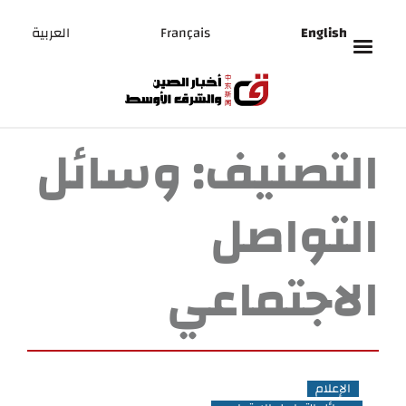
English
Français
العربية
التصنيف:
وسائل
التواصل
الاجتماعي
الإعلام