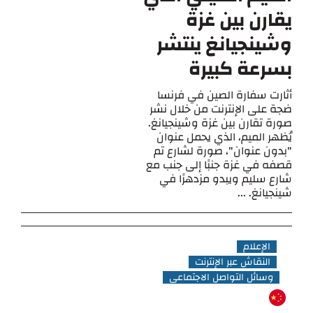
يقارن بين غزة
وشينجيانغ ينتشر
بسرعة كبيرة
أثارت سفارة الصين في فرنسا
ضجة على الإنترنت من خلال نشر
صورة تقارن بين غزة وشينجيانغ.
يُظهر الميم، الذي يحمل عنوان
"بدون عنوان"، صورة لشارع تم
قصفه في غزة جنبًا إلى جنب مع
شارع سليم ويبدو مزدهرًا في
شينجيانغ. ...
الإعلام
النقاش عبر الإنترنت
وسائل التواصل الاجتماعي