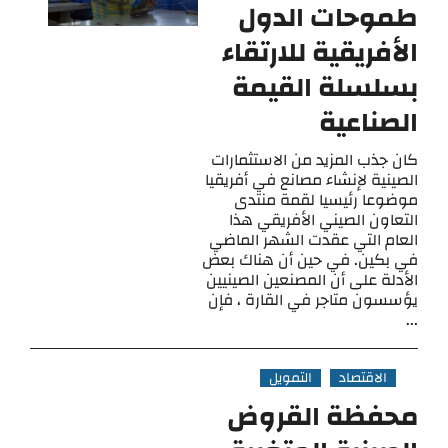
طموحات الدول
الأفريقية للارتقاء
بسلسلة القيمة
الصناعية
كان جذب المزيد من الاستثمارات
الصينية لإنشاء مصانع في أفريقيا
موضوعا رئيسيا لقمة منتدى
التعاون الصيني الأفريقي هذا
العام التي عقدت الشهر الماضي
في بكين. في حين أن هناك بعض
الأدلة على أن المصنعين الصينيين
يؤسسون متاجر في القارة ، فإن
...
الاقتصاد
التمويل
محفظة القروض