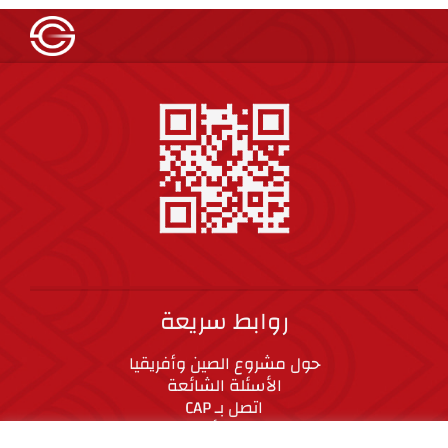
روابط سريعة
حول مشروع الصين وأفريقيا
الأسئلة الشائعة
اتصل بـ CAP
المعايير الأخلاقية