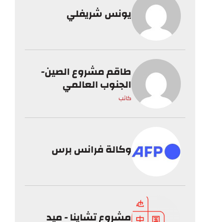
يونس شريفلي
طاقم مشروع الصين-
الجنوب العالمي
كاتب
وكالة فرانس برس
مشروع تشاينا - ميد