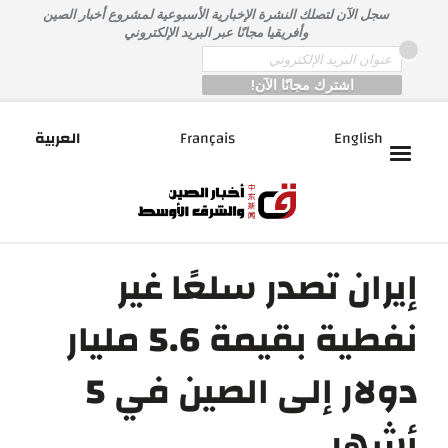
خطى
سجل الآن لتصلك النشرة الإخبارية الأسبوعية لمشروع أخبار الصين
لى
وأفريقيا مجانًا عبر البريد الإلكتروني
لمحتوى
*
Email
English
Français
العربية
إيران تصدر سلعًا غير
نفطية بقيمة 5.6 مليار
دولار إلى الصين في 5
أشهر