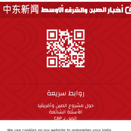
روابط سريعة
حول مشروع الصين وأفريقيا
الأسئلة الشائعة
اتصل بـ CAP
المعايير الأخلاقية
We use cookies on our website to remember your login