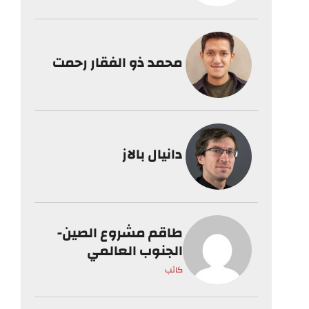
محمد ذو الفقار رحمت
دانيال بالاز
طاقم مشروع الصين-
الجنوب العالمي
كاتب