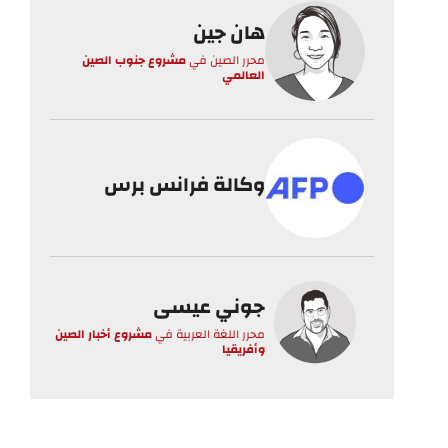
هان جين
محرر الصين
في
مشروع جنوب الصين
العالمي
وكالة فرانس برس
جوني عيسى
محرر اللغة العربية
في
مشروع أخبار الصين
وأفريقيا