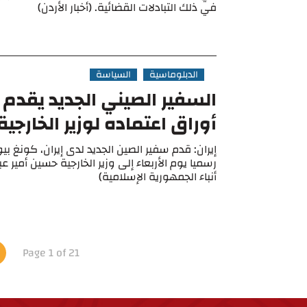
في ذلك التبادلات القضائية. (أخبار الأردن)
الدبلوماسية
السياسة
السفير الصيني الجديد يقدم
أوراق اعتماده لوزير الخارجية 
إيران: قدم سفير الصين الجديد لدى إيران، كونغ بيو
رسميا يوم الأربعاء إلى وزير الخارجية حسين أمير عب
أنباء الجمهورية الإسلامية)
Page 1 of 21