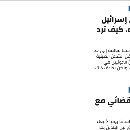
 إسرائيل
. كيف ترد
وسط سالمة إلى حد
فن الشحن الصينية
ن الحوثيين في
 ، ولكن بخلاف ذلك
 قضائي مع
اقا يوم الأربعاء
بين البلدين بما