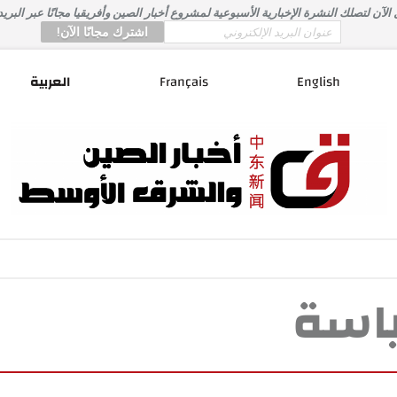
لآن لتصلك النشرة الإخبارية الأسبوعية لمشروع أخبار الصين وأفريقيا مجانًا عبر البريد
*
Email
English
Français
العربية
اسة