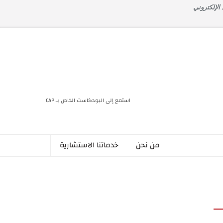
 الإلكتروني
استمع إلى البودكاست الخاص بـ CAP
من نحن
خدماتنا الاستشارية