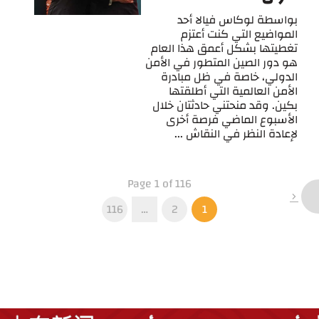
بواسطة لوكاس فيالا أحد
المواضيع التي كنت أعتزم
تغطيتها بشكل أعمق هذا العام
هو دور الصين المتطور في الأمن
الدولي، خاصة في ظل مبادرة
الأمن العالمية التي أطلقتها
بكين. وقد منحتني حادثتان خلال
الأسبوع الماضي فرصة أخرى
لإعادة النظر في النقاش ...
Page 1 of 116
116
…
2
1