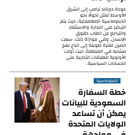
عودة دونالد ترامب إلى الشرق
الأوسط تمثل تحولًا نحو
الدبلوماسية المعاملاتية، حيث يتم
التركيز على التجارة والاستثمار
والتراجع عن خطاب حقوق
الإنسان. وفي موازاة ذلك، سعت
الصين لفترة طويلة إلى اتباع نهج
مشابه في المنطقة، حيث أولت
الأولوية للعلاقات التجارية على
الحسابات السياسية.
الدبلوماسية
خطة السفارة
السعودية للبيانات
يمكن أن تساعد
الولايات المتحدة
في مواجهة