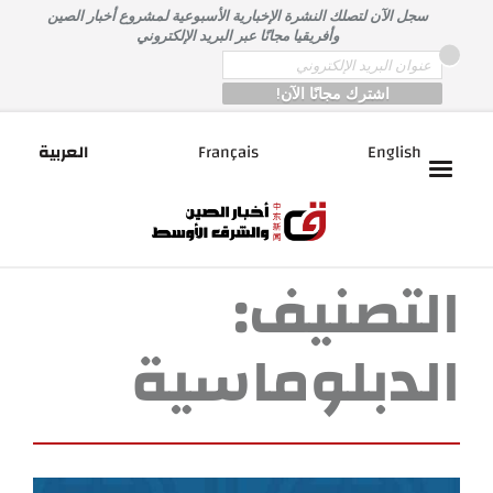
خطى
سجل الآن لتصلك النشرة الإخبارية الأسبوعية لمشروع أخبار الصين
لى
وأفريقيا مجانًا عبر البريد الإلكتروني
لمحتوى
*
Email
English
Français
العربية
التصنيف:
الدبلوماسية