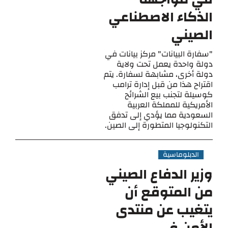
الذكاء الاصطناعي
الصيني
"سفارة البيانات" مركز بيانات في
دولة واحدة يعمل تحت ولاية
دولة أخرى، مشابهة لسفارة. يتم
اقتراح هذا من قبل إدارة ترامب
كوسيلة لتجنب بيع الشرائح
الأمريكية للمملكة العربية
السعودية مما يؤدي إلى تدفق
التكنولوجيا المتطورة إلى الصين.
الدبلوماسية
وزير الدفاع الصيني
من المتوقع أن
يتغيب عن منتدى
الأمن في