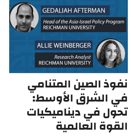
نفوذ الصين المتنامي
في الشرق الأوسط:
تحول في ديناميكيات
القوة العالمية