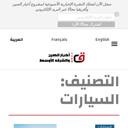
خطى
سجل الآن لتصلك النشرة الإخبارية الأسبوعية لمشروع أخبار الصين
لى
وأفريقيا مجانًا عبر البريد الإلكتروني
لمحتوى
*
Email
English
Français
العربية
التصنيف:
السيارات
السيارات