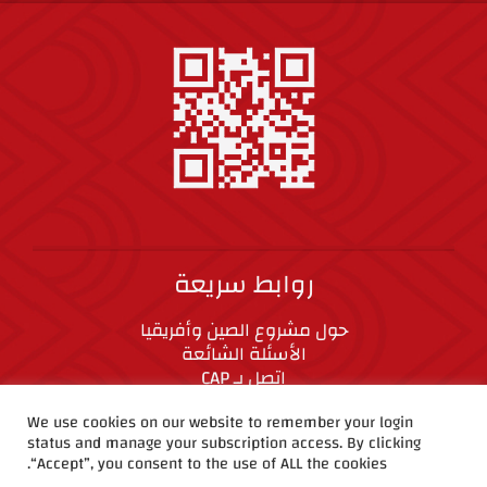
روابط سريعة
حول مشروع الصين وأفريقيا
الأسئلة الشائعة
اتصل بـ CAP
المعايير الأخلاقية
We use cookies on our website to remember your login
status and manage your subscription access. By clicking
“Accept”, you consent to the use of ALL the cookies.
CAP على وسائل التواصل الاجتماعي