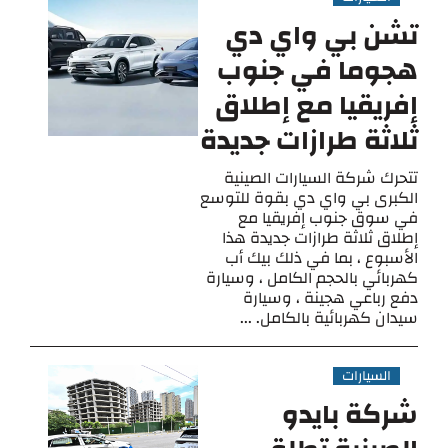
تشن بي واي دي
هجوما في جنوب
إفريقيا مع إطلاق
ثلاثة طرازات جديدة
تتحرك شركة السيارات الصينية
الكبرى بي واي دي بقوة للتوسع
في سوق جنوب إفريقيا مع
إطلاق ثلاثة طرازات جديدة هذا
الأسبوع ، بما في ذلك بيك أب
كهربائي بالحجم الكامل ، وسيارة
دفع رباعي هجينة ، وسيارة
سيدان كهربائية بالكامل. ...
السيارات
شركة بايدو