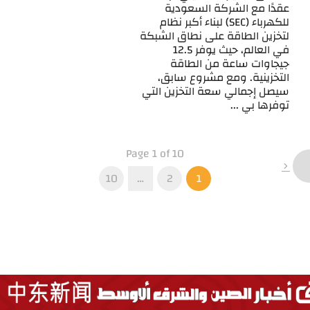
عقدًا مع الشركة السعودية
للكهرباء (SEC) لبناء أكبر نظام
لتخزين الطاقة على نطاق الشبكة
في العالم، حيث يوفر 12.5
جيجاوات ساعة من الطاقة
التخزينية. ومع مشروع سابق،
سيصل إجمالي سعة التخزين التي
توفرها بي ...
Page 1 of 10
10
…
2
1