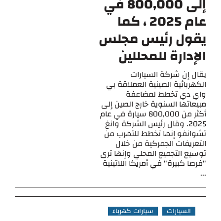
إلى 800,000 في
عام 2025 ، كما
يقول رئيس مجلس
الإدارة للمحللين
يقال إن شركة السيارات
الكهربائية الصينية العملاقة بي
واي دي تخطط لمضاعفة
مبيعاتها السنوية خارج الصين إلى
أكثر من 800,000 سيارة في عام
2025. وقال رئيس الشركة وانغ
تشوانفو إنها تخطط للتهرب من
التعريفات الجمركية من خلال
توسيع التجميع المحلي وإنها ترى
"فرصا كبيرة" في أمريكا اللاتينية
...
السيارات
سيارات كهرباء