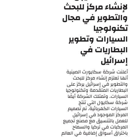
لإنشاء مركز للبحث
والتطوير في مجال
تكنولوجيا
السيارات وتطوير
البطاريات في
إسرائيل
أعلنت شركة سكايورث الصينية
أنها تعتزم إنشاء مركز للبحث
والتطوير في إسرائيل يركز على
البطاريات المتقدمة وتكنولوجيا
السيارات. وتمتلك الشركة أيضًا
شركة سكايول التي تنتج
السيارات الكهربائية. تم تصميم
المركز الموجود في إسرائيل
للعمل بالتنسيق مع مصنع تجميع
المركبات في تركيا والسماح
باختراق أسواق إضافية في العالم