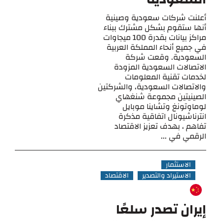
أعلنت شركات سعودية وصينية
أنها ستقوم بشكل مشترك ببناء
مراكز بيانات بقدرة 100 ميجاوات
في جميع أنحاء المملكة العربية
السعودية. وقعت شركة
الاتصالات السعودية المزودة
لخدمات تقنية المعلومات
والاتصالات السعودية، والشركتين
الصينيتين مجموعة شنغهاي
لوماوتونغ وتشاينا موبايل
انترناشيونال اتفاقية مذكرة
تفاهم ، بهدف تعزيز الاقتصاد
الرقمي في ...
الاستثمار
الاستيراد والتصدير
الاقتصاد
إيران تصدر سلعًا