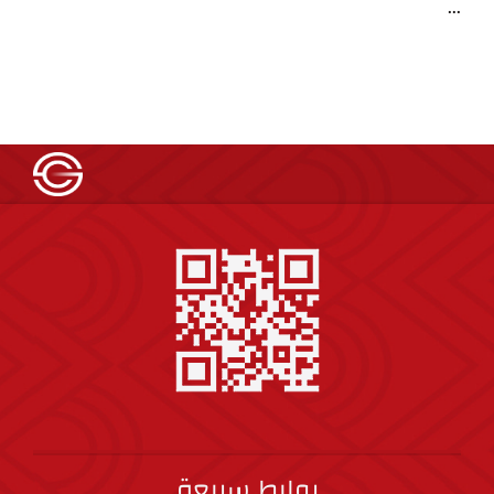
...
روابط سريعة