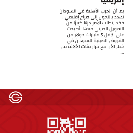
إفريقيا
بما أن الحرب الأهلية في السودان
تهدد بالتحول إلى صراع إقليمي ،
فقد يتطلب الأمر جزءًا كبيرًا من
التمويل الصيني معها. أصبحت
على الأقل 5 مليارات دولار من
القروض الصينية للسودان في
خطر الآن مع فرار مئات الآلاف من
...