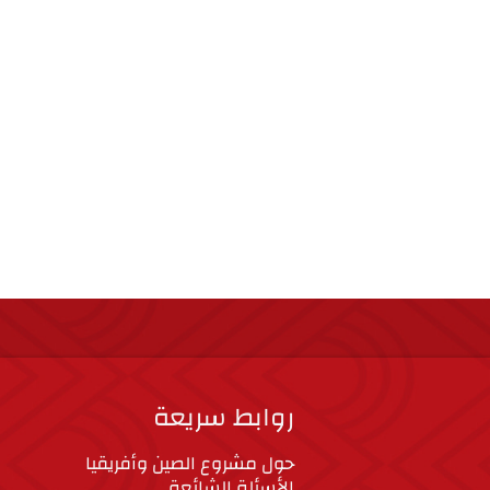
روابط سريعة
حول مشروع الصين وأفريقيا
الأسئلة الشائعة