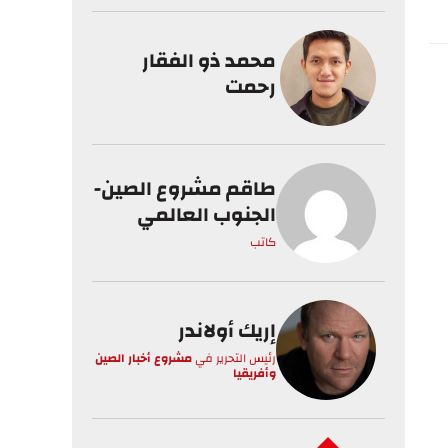
محمد ذو الفقار
رحمت
طاقم مشروع الصين-
الجنوب العالمي
كاتب
إريك أولاندر
رئيس التحرير
في
مشروع أخبار الصين
وأفريقيا