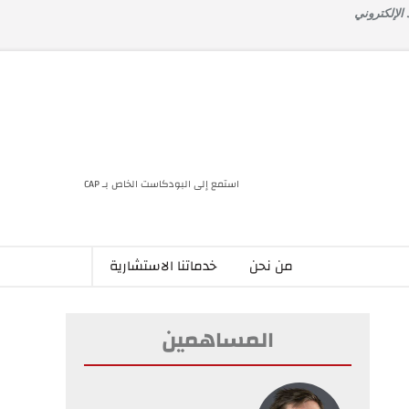
 الإلكتروني
استمع إلى البودكاست الخاص بـ CAP
من نحن
خدماتنا الاستشارية
المساهمين