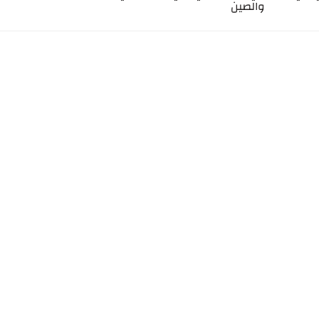
والصين