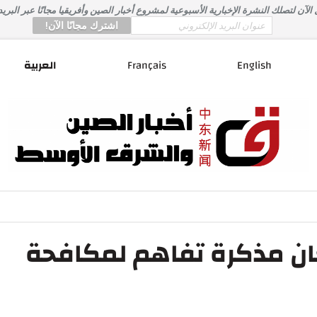
لآن لتصلك النشرة الإخبارية الأسبوعية لمشروع أخبار الصين وأفريقيا مجانًا عبر البريد
*
Email
English
Français
العربية
ان مذكرة تفاهم لمكافحة