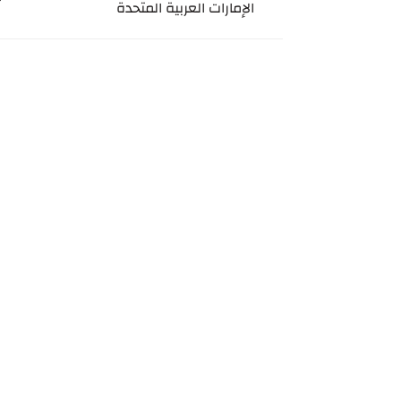
الإمارات العربية المتحدة