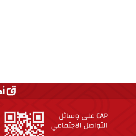
CAP على وسائل
التواصل الاجتماعي