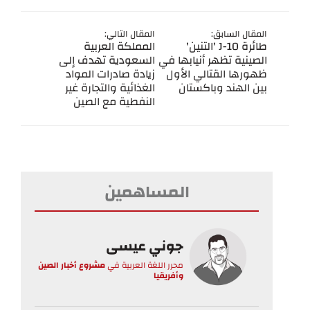
المقال السابق:
المقال التالي:
طائرة J-10 'التنين'
المملكة العربية
الصينية تظهر أنيابها في
السعودية تهدف إلى
ظهورها القتالي الأول
زيادة صادرات المواد
بين الهند وباكستان
الغذائية والتجارة غير
النفطية مع الصين
المساهمين
جوني عيسى
محرر اللغة العربية
في
مشروع أخبار الصين
وأفريقيا