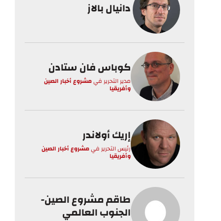
دانيال بالاز
كوباس فان ستادن
مدير التحرير
في
مشروع أخبار الصين
وأفريقيا
إريك أولاندر
رئيس التحرير
في
مشروع أخبار الصين
وأفريقيا
طاقم مشروع الصين-
الجنوب العالمي