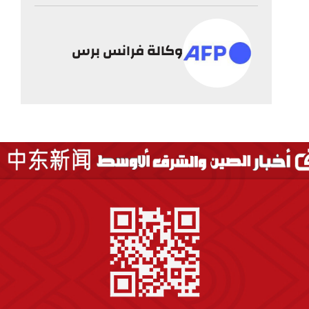
وكالة فرانس برس