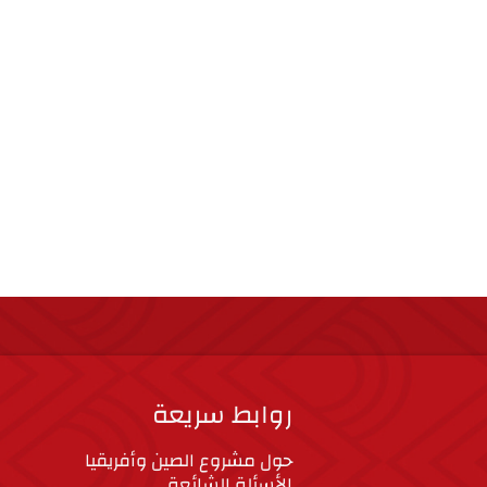
روابط سريعة
حول مشروع الصين وأفريقيا
الأسئلة الشائعة