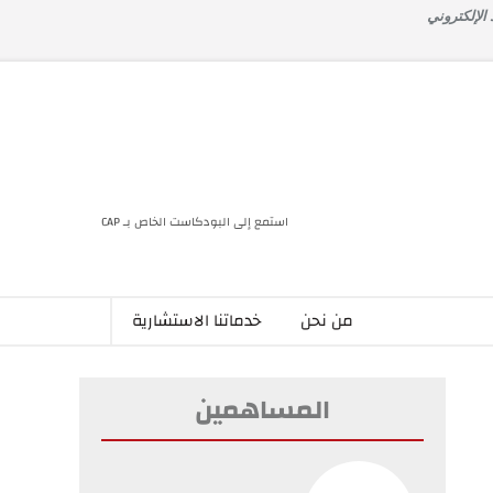
 الإلكتروني
استمع إلى البودكاست الخاص بـ CAP
من نحن
خدماتنا الاستشارية
المساهمين