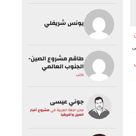
يونس شريفلي
ن
ى
طاقم مشروع الصين-
الجنوب العالمي
كاتب
جوني عيسى
محرر اللغة العربية
في
مشروع أخبار
الصين وأفريقيا