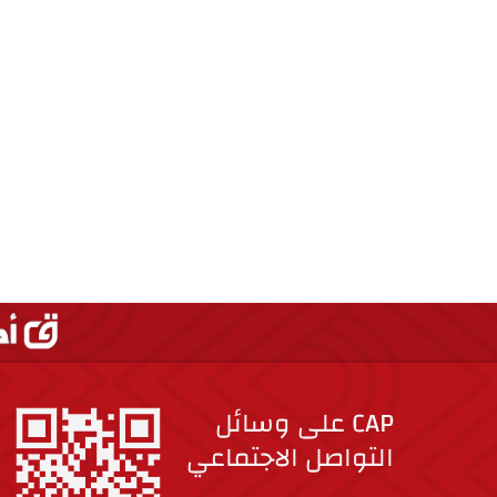
CAP على وسائل
التواصل الاجتماعي