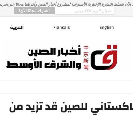
لآن لتصلك النشرة الإخبارية الأسبوعية لمشروع أخبار الصين وأفريقيا مجانًا عبر البريد
*
Email
English
Français
العربية
لباكستاني للصين قد تزيد من