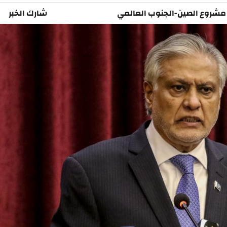
مشروع الصين-الجنوب العالمي
شارك الخبر