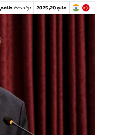
مايو 20, 2025
بواسطة
طاقم 