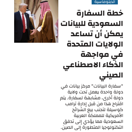
الدبلوماسية
خطة السفارة
السعودية للبيانات
يمكن أن تساعد
الولايات المتحدة
في مواجهة
الذكاء الاصطناعي
الصيني
"سفارة البيانات" مركز بيانات في
دولة واحدة يعمل تحت ولاية
دولة أخرى، مشابهة لسفارة. يتم
اقتراح هذا من قبل إدارة ترامب
كوسيلة لتجنب بيع الشرائح
الأمريكية للمملكة العربية
السعودية مما يؤدي إلى تدفق
التكنولوجيا المتطورة إلى الصين.