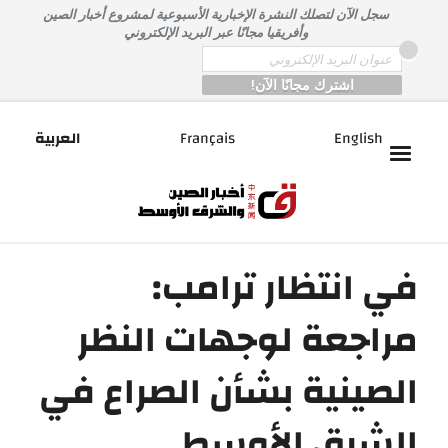
خطى
سجل الآن لتصلك النشرة الإخبارية الأسبوعية لمشروع أخبار الصين
لى
وأفريقيا مجانًا عبر البريد الإلكتروني
لمحتوى
*
Email
English
Français
العربية
في انتظار ترامب:
مراجعة لوجهات النظر
الصينية بشأن الصراع في
الشرق الأوسط