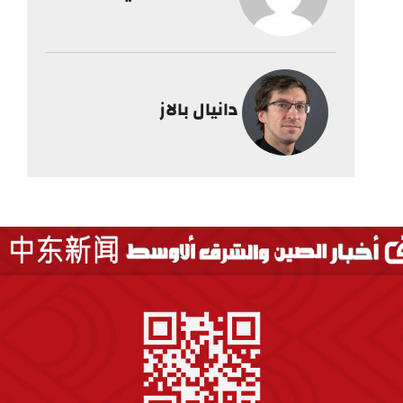
دانيال بالاز