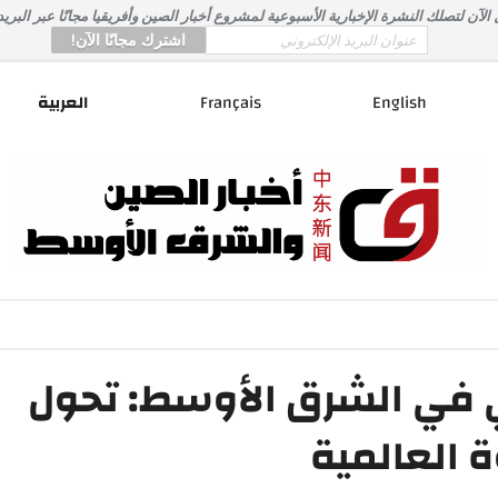
لآن لتصلك النشرة الإخبارية الأسبوعية لمشروع أخبار الصين وأفريقيا مجانًا عبر البريد
*
Email
English
Français
العربية
ي في الشرق الأوسط: تحول
 العالمية