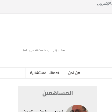
 الإلكتروني
استمع إلى البودكاست الخاص بـ CAP
من نحن
خدماتنا الاستشارية
المساهمين