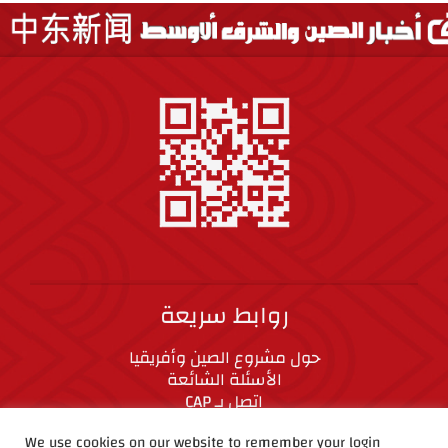
روابط سريعة
حول مشروع الصين وأفريقيا
الأسئلة الشائعة
اتصل بـ CAP
المعايير الأخلاقية
We use cookies on our website to remember your login