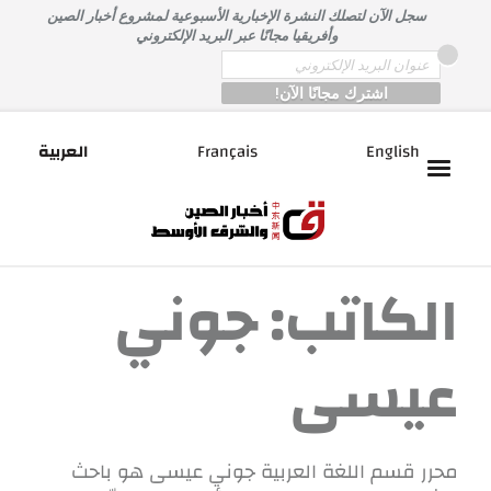
خطى
سجل الآن لتصلك النشرة الإخبارية الأسبوعية لمشروع أخبار الصين
لى
وأفريقيا مجانًا عبر البريد الإلكتروني
لمحتوى
*
Email
English
Français
العربية
الكاتب:
جوني
عيسى
محرر قسم اللغة العربية جوني عيسى هو باحث