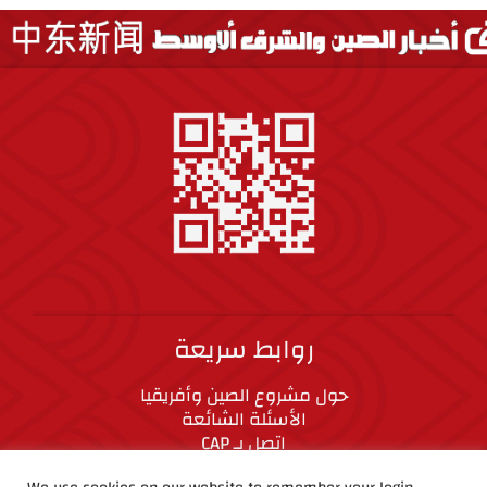
روابط سريعة
حول مشروع الصين وأفريقيا
الأسئلة الشائعة
اتصل بـ CAP
المعايير الأخلاقية