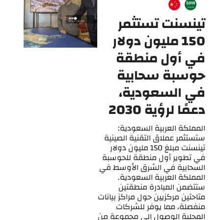
تينسنت تستثمر
150 مليون دولار
في أول منطقة
حوسبة سحابية
في السعودية،
دعمًا لرؤية 2030
المملكة العربية السعودية:
ستستثمر عملاق التقنية الصينية
تينسنت مبلغ 150 مليون دولار
في تطوير أول منطقة للحوسبة
السحابية في الشرق الأوسط في
المملكة العربية السعودية.
ستتضمن المبادرة منطقتين
متاحتين مركزيين حول مراكز بيانات
منفصلة، مما يوفر للشركات
المحلية الوصول إلى مجموعة من