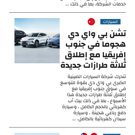
خدمات الشركة، بما في ذلك ...
السيارات
تشن بي واي دي
هجوما في جنوب
إفريقيا مع إطلاق
ثلاثة طرازات جديدة
تتحرك شركة السيارات الصينية
الكبرى بي واي دي بقوة للتوسع
في سوق جنوب إفريقيا مع
إطلاق ثلاثة طرازات جديدة هذا
الأسبوع ، بما في ذلك بيك أب
كهربائي بالحجم الكامل ، وسيارة
دفع رباعي هجينة ، وسيارة
سيدان كهربائية بالكامل. ...