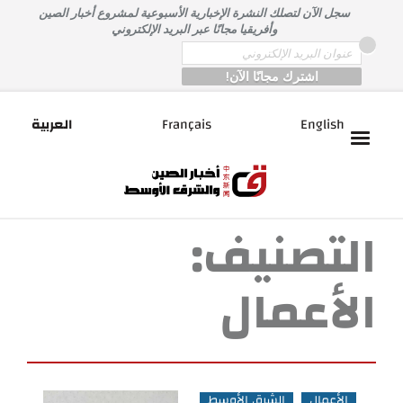
خطى
سجل الآن لتصلك النشرة الإخبارية الأسبوعية لمشروع أخبار الصين
لى
وأفريقيا مجانًا عبر البريد الإلكتروني
لمحتوى
*
Email
English
Français
العربية
التصنيف:
الأعمال
الأعمال
الشرق الأوسط