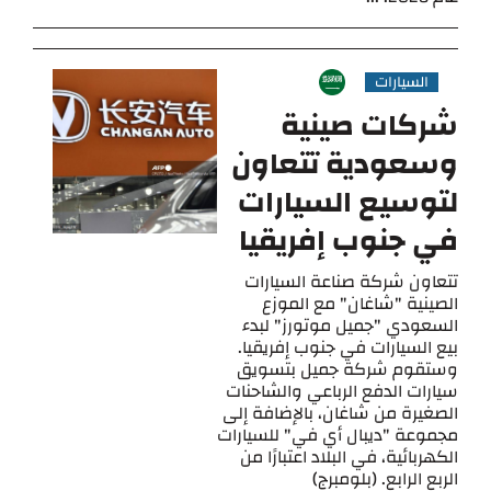
السيارات
شركات صينية
وسعودية تتعاون
لتوسيع السيارات
في جنوب إفريقيا
تتعاون شركة صناعة السيارات
الصينية "شاغان" مع الموزع
السعودي "جميل موتورز" لبدء
بيع السيارات في جنوب إفريقيا.
وستقوم شركة جميل بتسويق
سيارات الدفع الرباعي والشاحنات
الصغيرة من شاغان، بالإضافة إلى
مجموعة "ديبال أي في" للسيارات
الكهربائية، في البلاد اعتبارًا من
الربع الرابع. (بلومبرج)