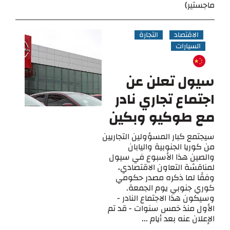
ماجستير)
الاقتصاد
التجارة
السيارات
سيول تعلن عن
اجتماع تجاري نادر
مع طوكيو وبكين
سيجتمع كبار المسؤولين التجاريين
من كوريا الجنوبية واليابان
والصين هذا الأسبوع في سيول
لمناقشة التعاون الاقتصادي،
وفقًا لما ذكره مصدر حكومي
كوري جنوبي يوم الجمعة.
وسيكون هذا الاجتماع النادر -
الأول منذ خمس سنوات - قد تم
الإعلان عنه بعد أيام ...