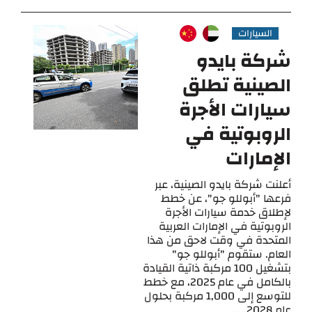
السيارات
شركة بايدو
الصينية تطلق
سيارات الأجرة
الروبوتية في
الإمارات
أعلنت شركة بايدو الصينية، عبر
فرعها "أبوللو جو"، عن خطط
لإطلاق خدمة سيارات الأجرة
الروبوتية في الإمارات العربية
المتحدة في وقت لاحق من هذا
العام. ستقوم "أبوللو جو"
بتشغيل 100 مركبة ذاتية القيادة
بالكامل في عام 2025، مع خطط
للتوسع إلى 1,000 مركبة بحلول
عام 2028. ...