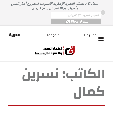
خطى
سجل الآن لتصلك النشرة الإخبارية الأسبوعية لمشروع أخبار الصين
لى
وأفريقيا مجانًا عبر البريد الإلكتروني
لمحتوى
*
Email
English
Français
العربية
الكاتب:
نسرين
كمال