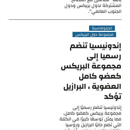
المشتركة لدول بريكس ودول
الجنوب العالمي".
الدبلوماسية
مجموعة دول البريكس
إندونيسيا تنضم
رسميا إلى
مجموعة البريكس
كعضو كامل
العضوية ، البرازيل
تؤكد
إندونيسيا تنضم رسميًا إلى
مجموعة بريكس كعضو كامل،
مما يمثل توسعًا كبيرًا في الكتلة
التي تضم حاليًا البرازيل وروسيا