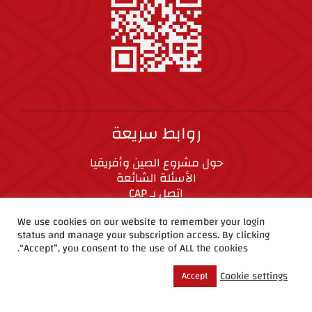
روابط سريعة
حول مشروع الصين وأفريقيا
الأسئلة الشائعة
اتصل بـ CAP
المعايير الأخلاقية
We use cookies on our website to remember your login
status and manage your subscription access. By clicking
“Accept”, you consent to the use of ALL the cookies.
CAP على وسائل التواصل الاجتماعي
Cookie settings
Accept
حقوق الطبع والنشر ©2019 مشروع الصين وأفريقيا.