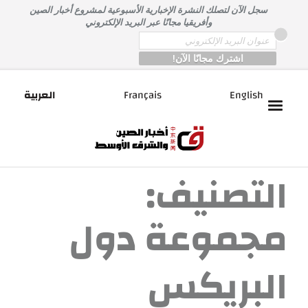
خطى
سجل الآن لتصلك النشرة الإخبارية الأسبوعية لمشروع أخبار الصين
لى
وأفريقيا مجانًا عبر البريد الإلكتروني
لمحتوى
*
Email
English
Français
العربية
التصنيف:
مجموعة دول
البريكس