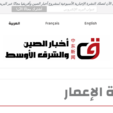
لآن لتصلك النشرة الإخبارية الأسبوعية لمشروع أخبار الصين وأفريقيا مجانًا عبر البريد
*
Email
English
Français
العربية
 الإعمار