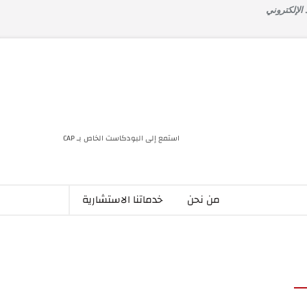
 الإلكتروني
استمع إلى البودكاست الخاص بـ CAP
من نحن
خدماتنا الاستشارية