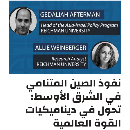
نفوذ الصين المتنامي
في الشرق الأوسط:
تحول في ديناميكيات
القوة العالمية