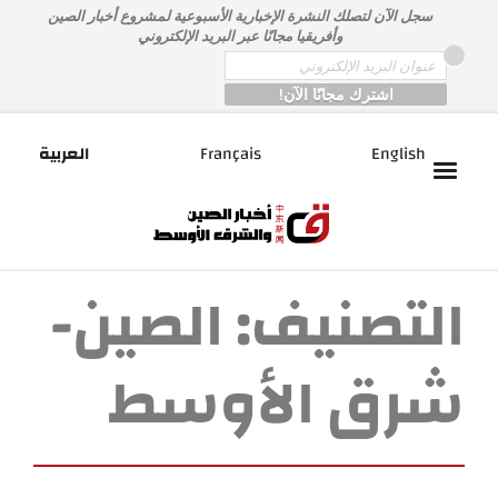
خطى
سجل الآن لتصلك النشرة الإخبارية الأسبوعية لمشروع أخبار الصين
لى
وأفريقيا مجانًا عبر البريد الإلكتروني
لمحتوى
*
Email
English
Français
العربية
التصنيف:
الصين-
شرق الأوسط