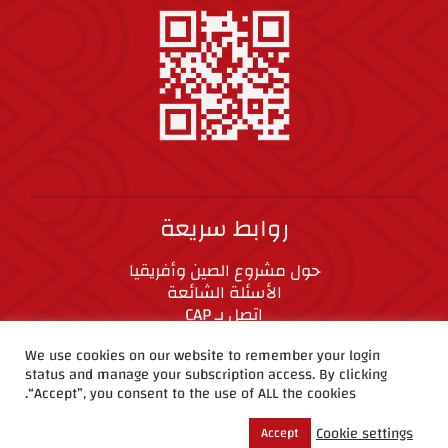
روابط سريعة
حول مشروع الصين وأفريقيا
الأسئلة الشائعة
اتصل بـ CAP
المعايير الأخلاقية
We use cookies on our website to remember your login
status and manage your subscription access. By clicking
“Accept”, you consent to the use of ALL the cookies.
CAP على وسائل التواصل الاجتماعي
Cookie settings
Accept