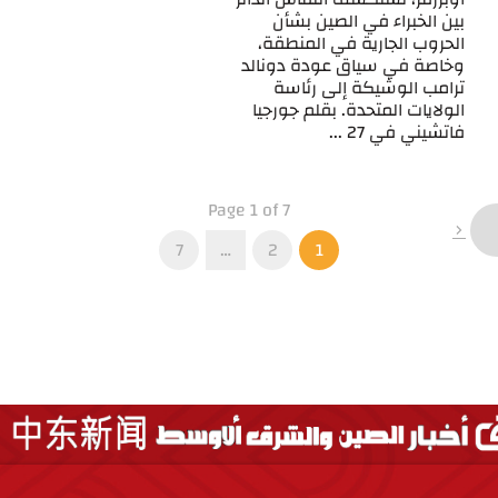
بين الخبراء في الصين بشأن
الحروب الجارية في المنطقة،
وخاصة في سياق عودة دونالد
ترامب الوشيكة إلى رئاسة
الولايات المتحدة. بقلم جورجيا
فاتشيني في 27 ...
Page 1 of 7
7
…
2
1