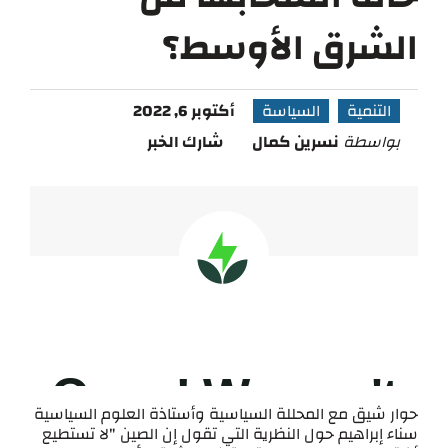
الشرق الأوسط؟
التنمية
السياسة
أكتوبر 6, 2022
بواسطة
نسرين كمال
شارك الخبر
حوار شيق مع المحللة السياسية وأستاذة العلوم السياسية
سناء إبراهيم حول النظرية التي تقول إن الصين "لا تستطيع