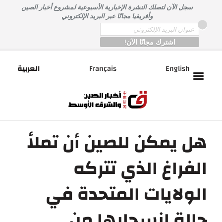
خطى
سجل الآن لتصلك النشرة الإخبارية الأسبوعية لمشروع أخبار الصين
لى
وأفريقيا مجانًا عبر البريد الإلكتروني
لمحتوى
*
Email
English
Français
العربية
هل يمكن للصين أن تملأ
الفراغ الذي تتركه
الولايات المتحدة في
حالة انسحابها من