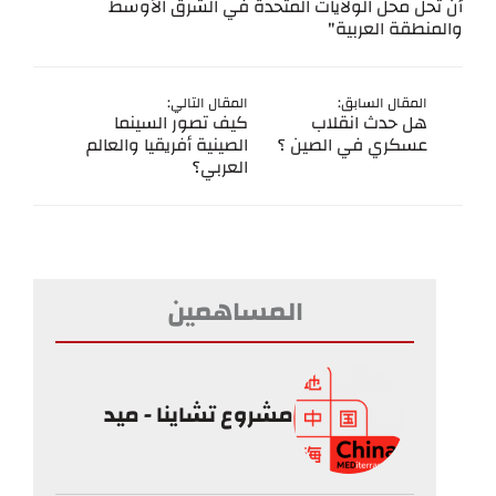
أن تحل محل الولايات المتحدة في الشرق الأوسط
والمنطقة العربية"
المقال السابق:
المقال التالي:
هل حدث انقلاب
كيف تصور السينما
عسكري في الصين ؟
الصينية أفريقيا والعالم
العربي؟
المساهمين
مشروع تشاينا - ميد