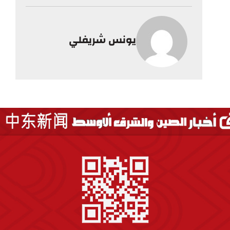
يونس شريفلي