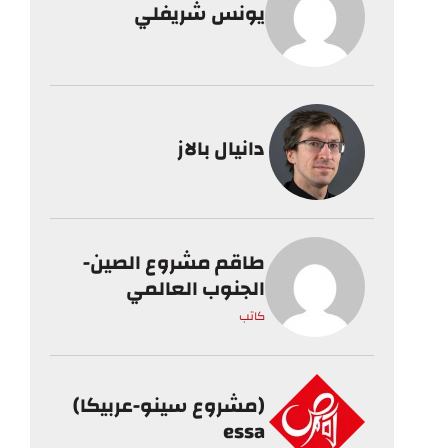
يونس شريفلي
دانيال بالاز
طاقم مشروع الصين-
الجنوب العالمي
كاتب
(مشروع سينو-عربيكا)
essa