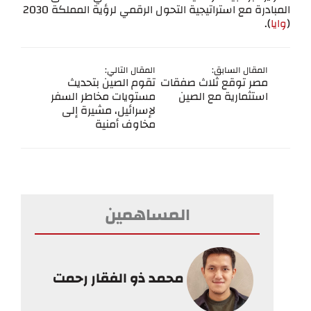
المبادرة مع استراتيجية التحول الرقمي لرؤية المملكة 2030
(
وايا
).
المقال السابق:
المقال التالي:
مصر توقع ثلاث صفقات
تقوم الصين بتحديث
استثمارية مع الصين
مستويات مخاطر السفر
لإسرائيل، مشيرة إلى
مخاوف أمنية
المساهمين
محمد ذو الفقار رحمت