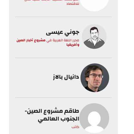
للاقتصاد
جوني عيسى
محرر اللغة العربية
في
مشروع أخبار الصين
وأفريقيا
دانيال بالاز
طاقم مشروع الصين-
الجنوب العالمي
كاتب