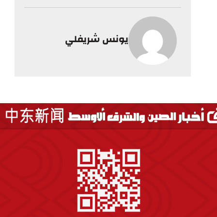
يونس شريفلي