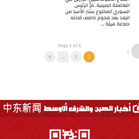
العاصمة الصينية. فرّ الرئيس
السوري المخلوع بشار الأسد من
البلاد بعد هجوم خاطف قادته
جماعة هيئة ...
Page 1 of 6
6
…
2
1