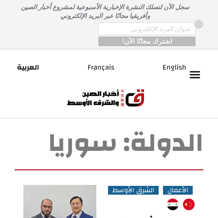
خطى
سجل الآن لتصلك النشرة الإخبارية الأسبوعية لمشروع أخبار الصين
لى
وأفريقيا مجانًا عبر البريد الإلكتروني
لمحتوى
*
Email
English
Français
العربية
الدولة:
سوريا
الأعمال
الشرق الأوسط