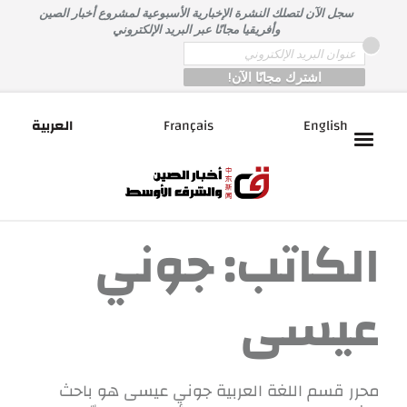
خطى
سجل الآن لتصلك النشرة الإخبارية الأسبوعية لمشروع أخبار الصين
لى
وأفريقيا مجانًا عبر البريد الإلكتروني
لمحتوى
*
Email
English
Français
العربية
الكاتب:
جوني
عيسى
محرر قسم اللغة العربية جوني عيسى هو باحث